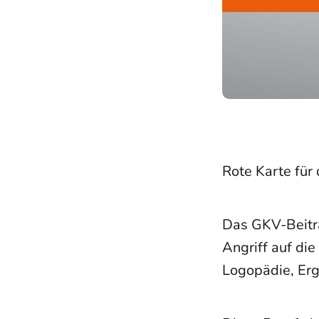
Rote Karte für 
Das GKV-Beitra
Angriff auf die
Logopädie, Erg