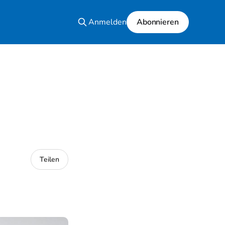
Anmelden
Abonnieren
Teilen