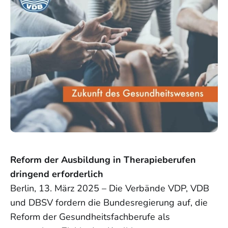
Reform der Ausbildung in Therapieberufen
dringend erforderlich
Berlin, 13. März 2025 – Die Verbände VDP, VDB
und DBSV fordern die Bundesregierung auf, die
Reform der Gesundheitsfachberufe als