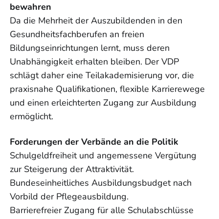
bewahren
Da die Mehrheit der Auszubildenden in den
Gesundheitsfachberufen an freien
Bildungseinrichtungen lernt, muss deren
Unabhängigkeit erhalten bleiben. Der VDP
schlägt daher eine Teilakademisierung vor, die
praxisnahe Qualifikationen, flexible Karrierewege
und einen erleichterten Zugang zur Ausbildung
ermöglicht.
Forderungen der Verbände an die Politik
Schulgeldfreiheit und angemessene Vergütung
zur Steigerung der Attraktivität.
Bundeseinheitliches Ausbildungsbudget nach
Vorbild der Pflegeausbildung.
Barrierefreier Zugang für alle Schulabschlüsse