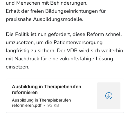
und Menschen mit Behinderungen.
Erhalt der freien Bildungseinrichtungen für
praxisnahe Ausbildungsmodelle.
Die Politik ist nun gefordert, diese Reform schnell
umzusetzen, um die Patientenversorgung
langfristig zu sichern. Der VDB wird sich weiterhin
mit Nachdruck für eine zukunftsfähige Lösung
einsetzen.
Ausbildung in Therapieberufen
reformieren
Ausbildung in Therapieberufen
reformieren.pdf
93 KB