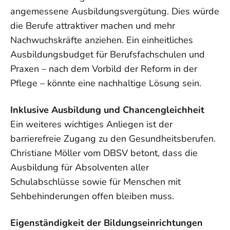
angemessene Ausbildungsvergütung. Dies würde
die Berufe attraktiver machen und mehr
Nachwuchskräfte anziehen. Ein einheitliches
Ausbildungsbudget für Berufsfachschulen und
Praxen – nach dem Vorbild der Reform in der
Pflege – könnte eine nachhaltige Lösung sein.
Inklusive Ausbildung und Chancengleichheit
Ein weiteres wichtiges Anliegen ist der
barrierefreie Zugang zu den Gesundheitsberufen.
Christiane Möller vom DBSV betont, dass die
Ausbildung für Absolventen aller
Schulabschlüsse sowie für Menschen mit
Sehbehinderungen offen bleiben muss.
Eigenständigkeit der Bildungseinrichtungen