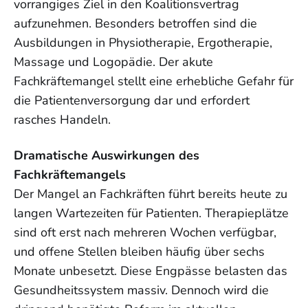
vorrangiges Ziel in den Koalitionsvertrag
aufzunehmen. Besonders betroffen sind die
Ausbildungen in Physiotherapie, Ergotherapie,
Massage und Logopädie. Der akute
Fachkräftemangel stellt eine erhebliche Gefahr für
die Patientenversorgung dar und erfordert
rasches Handeln.
Dramatische Auswirkungen des
Fachkräftemangels
Der Mangel an Fachkräften führt bereits heute zu
langen Wartezeiten für Patienten. Therapieplätze
sind oft erst nach mehreren Wochen verfügbar,
und offene Stellen bleiben häufig über sechs
Monate unbesetzt. Diese Engpässe belasten das
Gesundheitssystem massiv. Dennoch wird die