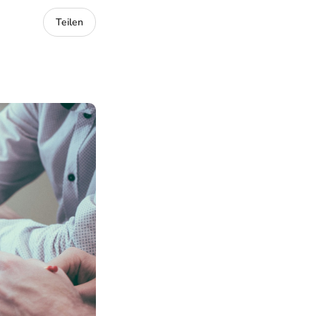
Teilen