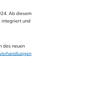
2024. Ab diesem
integriert und
en des neuen
Verhandlungen