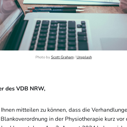
Photo by 
Scott Graham
 / 
Unsplash
der des VDB NRW,
, Ihnen mitteilen zu können, dass die Verhandlunge
 Blankoverordnung in der Physiotherapie kurz vor