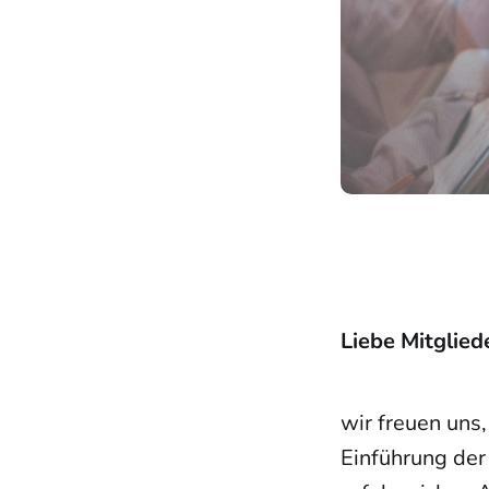
Liebe Mitglie
wir freuen uns
Einführung der