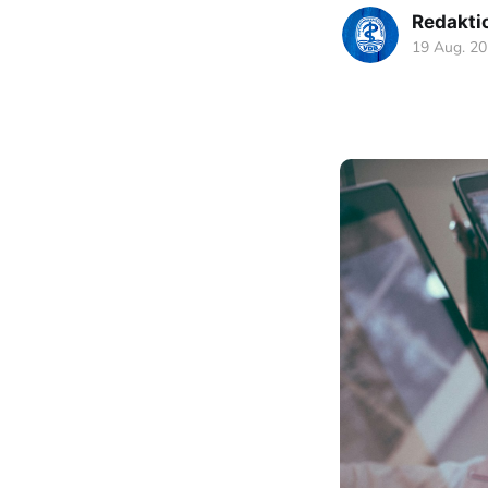
Redakti
19 Aug. 2